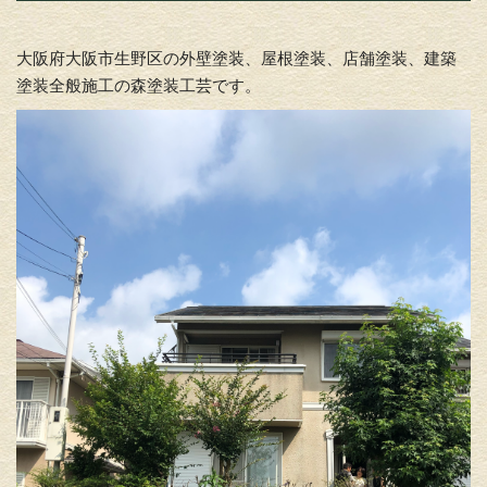
大阪府大阪市生野区の外壁塗装、屋根塗装、店舗塗装、建築
塗装全般施工の森塗装工芸です。