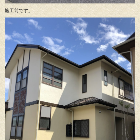
施工前です。