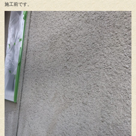
施工前です。