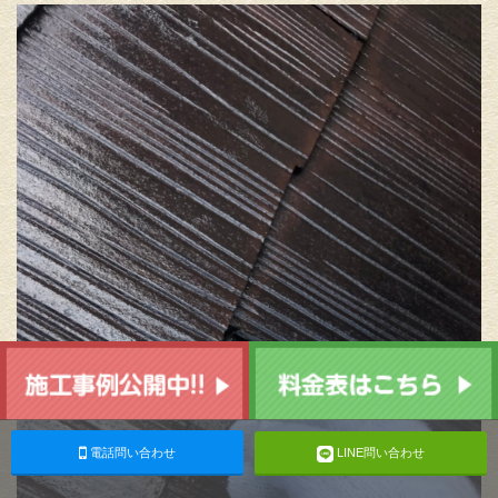
電話問い合わせ
LINE問い合わせ