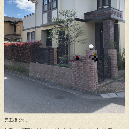
完工後です。