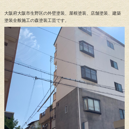
大阪府大阪市生野区の外壁塗装、屋根塗装、店舗塗装、建築
塗装全般施工の森塗装工芸です。