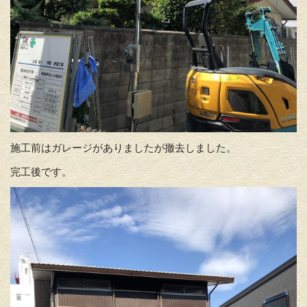
施工前はガレージがありましたが撤去しました。
完工後です。