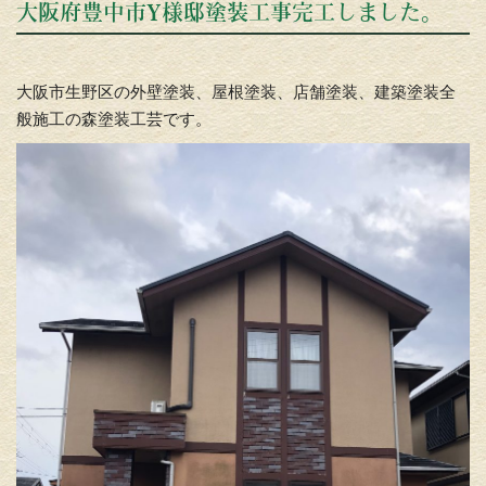
大阪府豊中市Y様邸塗装工事完工しました。
大阪市生野区の外壁塗装、屋根塗装、店舗塗装、建築塗装全
般施工の森塗装工芸です。