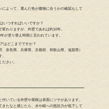
ンによって、選んだ色が建物に合うかの確認もして
えはいつすればいいですか？
で変わりますが、外壁であれば約10年。
8年が塗り替え時期と言われています。
リアはどこまでですか？
府、奈良県、兵庫県、京都府、和歌山県、滋賀県）
す。
ください。
と付いている外壁や屋根は表面にツヤがあります。
てきたなと感じたら、水や錆への抵抗力が低下して