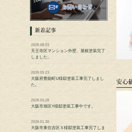
新着記事
2026.08.03
天王寺区マンション外壁、屋根塗装完了
しました。
2026.05.23
大阪府豊能町U様邸塗装工事完了しまし
安心
た。
2026.03.28
大阪市旭区Y様邸塗装工事中です。
2026.01.30
大阪市東住吉区Ｓ様邸塗装工事完了しま