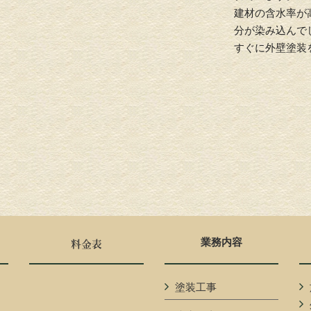
建材の含水率が
分が染み込んで
すぐに外壁塗装
業務内容
料金表
塗装工事