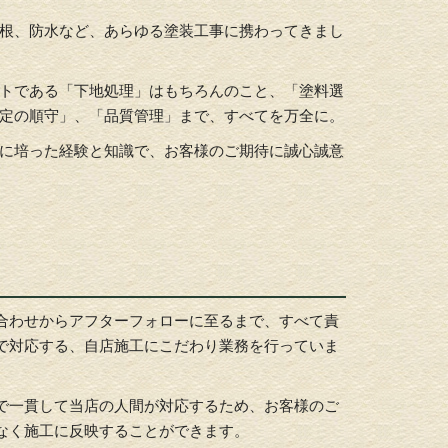
根、防水など、あらゆる塗装工事に携わってきまし
トである「下地処理」はもちろんのこと、「塗料選
定の順守」、「品質管理」まで、すべてを万全に。
に培った経験と知識で、お客様のご期待に誠心誠意
合わせからアフターフォローに至るまで、すべて責
で対応する、自店施工にこだわり業務を行っていま
で一貫して当店の人間が対応するため、お客様のご
なく施工に反映することができます。