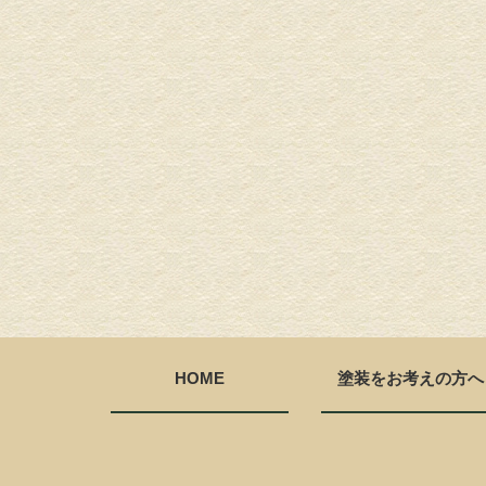
HOME
塗装をお考えの方へ