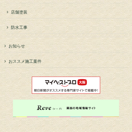
店舗塗装
防水工事
お知らせ
おススメ施工案件