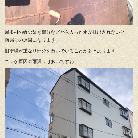
屋根材の縦の繋ぎ部分などから入った水が排出されないと、
雨漏りの原因になります。
旧塗膜が重なり部分を塞いでいることが多々あります。
コレが原因の雨漏りは多いですね。