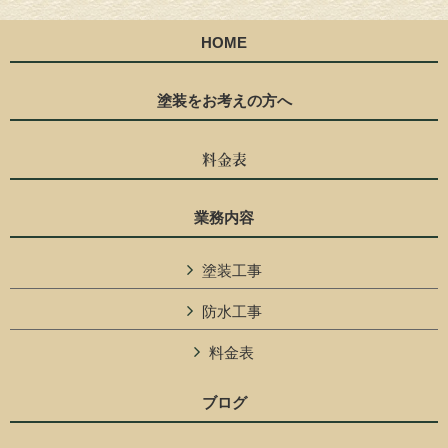
HOME
塗装をお考えの方へ
料金表
業務内容
塗装工事
防水工事
料金表
ブログ