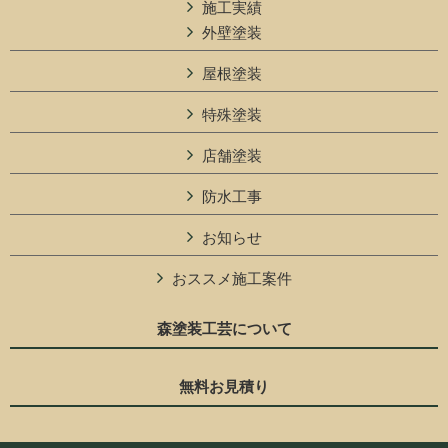
施工実績
外壁塗装
屋根塗装
特殊塗装
店舗塗装
防水工事
お知らせ
おススメ施工案件
森塗装工芸について
無料お見積り