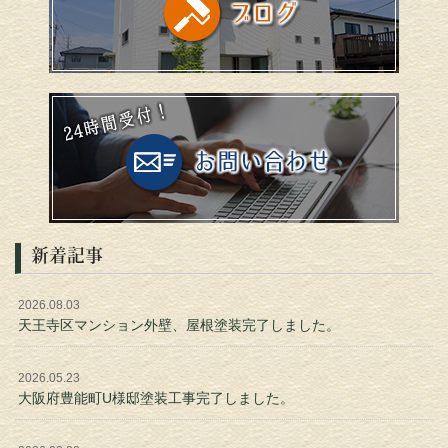
新着記事
2026.08.03
天王寺区マンション外壁、屋根塗装完了しました。
2026.05.23
大阪府豊能町U様邸塗装工事完了しました。