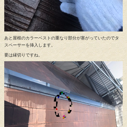
あと屋根のカラーベストの重なり部分が塞がっていたのでタ
スペーサーを挿入します。
要は縁切りですね。