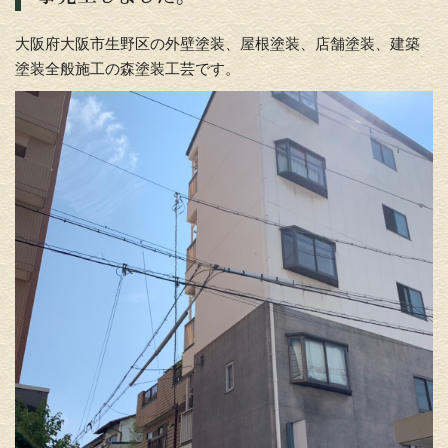
大阪府大阪市生野区の外壁塗装、屋根塗装、店舗塗装、建築
塗装全般施工の森塗装工芸です。