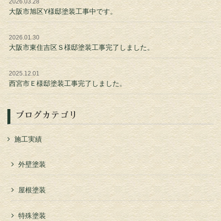
2026.03.28
大阪市旭区Y様邸塗装工事中です。
2026.01.30
大阪市東住吉区Ｓ様邸塗装工事完了しました。
2025.12.01
西宮市Ｅ様邸塗装工事完了しました。
ブログカテゴリ
施工実績
外壁塗装
屋根塗装
特殊塗装