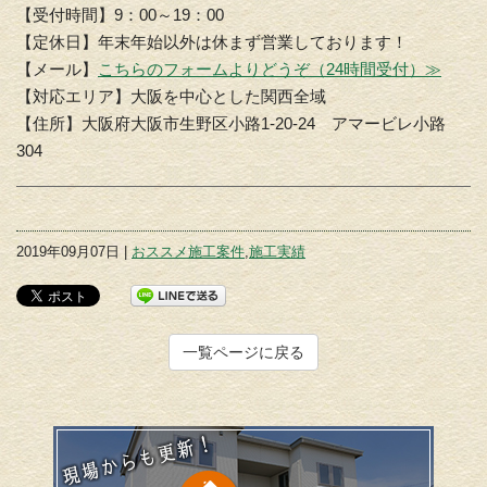
【受付時間】9：00～19：00
【定休日】年末年始以外は休まず営業しております！
【メール】
こちらのフォームよりどうぞ（24時間受付）≫
【対応エリア】大阪を中心とした関西全域
【住所】大阪府大阪市生野区小路1-20-24 アマービレ小路
304
2019年09月07日 |
おススメ施工案件
,
施工実績
一覧ページに戻る