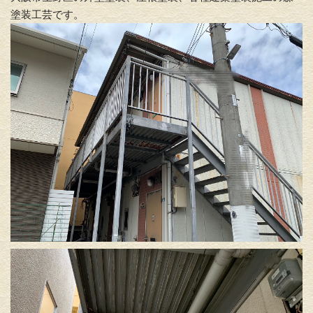
塗装工芸です。