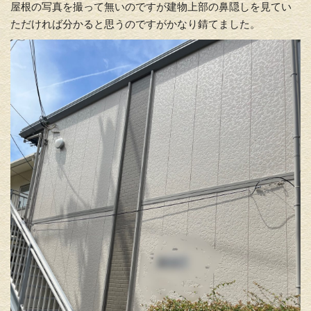
屋根の写真を撮って無いのですが建物上部の鼻隠しを見てい
ただければ分かると思うのですがかなり錆てました。