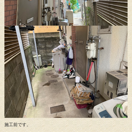
施工前です。