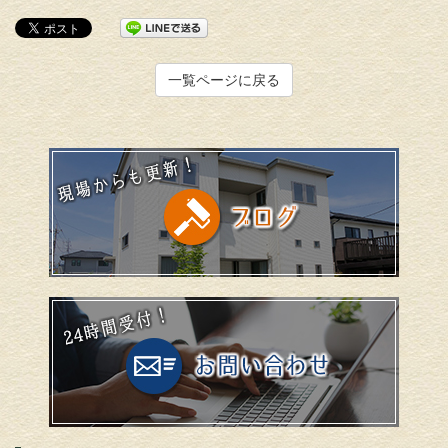
一覧ページに戻る