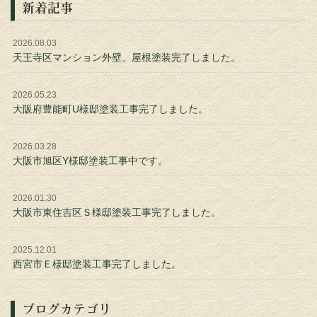
新着記事
2026.08.03
天王寺区マンション外壁、屋根塗装完了しました。
2026.05.23
大阪府豊能町U様邸塗装工事完了しました。
2026.03.28
大阪市旭区Y様邸塗装工事中です。
2026.01.30
大阪市東住吉区Ｓ様邸塗装工事完了しました。
2025.12.01
西宮市Ｅ様邸塗装工事完了しました。
ブログカテゴリ