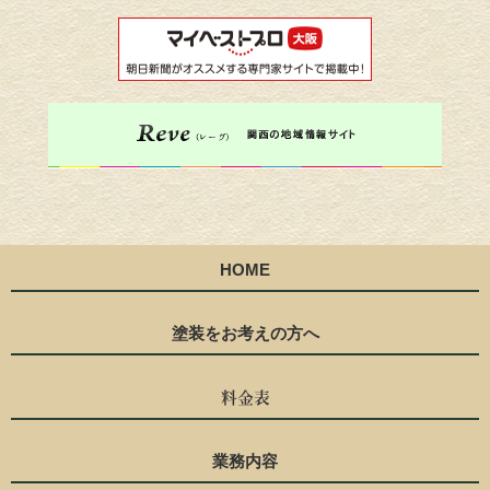
HOME
塗装をお考えの方へ
料金表
業務内容