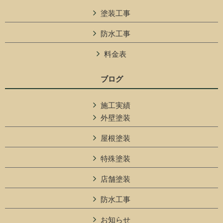
塗装工事
防水工事
料金表
ブログ
施工実績
外壁塗装
屋根塗装
特殊塗装
店舗塗装
防水工事
お知らせ