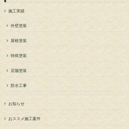
施工実績
外壁塗装
屋根塗装
特殊塗装
店舗塗装
防水工事
お知らせ
おススメ施工案件