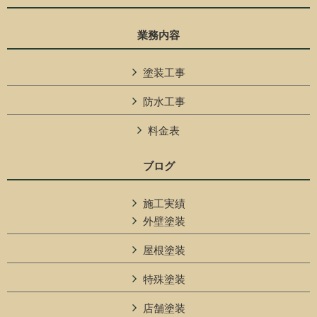
業務内容
塗装工事
防水工事
料金表
ブログ
施工実績
外壁塗装
屋根塗装
特殊塗装
店舗塗装