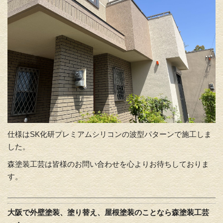
仕様はSK化研プレミアムシリコンの波型パターンで施工しま
した。
森塗装工芸は皆様のお問い合わせを心よりお待ちしておりま
す。
大阪で外壁塗装、塗り替え、屋根塗装のことなら森塗装工芸