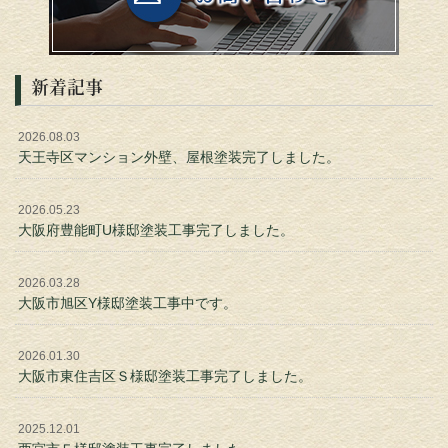
新着記事
2026.08.03
天王寺区マンション外壁、屋根塗装完了しました。
2026.05.23
大阪府豊能町U様邸塗装工事完了しました。
2026.03.28
大阪市旭区Y様邸塗装工事中です。
2026.01.30
大阪市東住吉区Ｓ様邸塗装工事完了しました。
2025.12.01