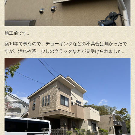
施工前です。
築10年て事なので、チョーキングなどの不具合は無かったで
すが、汚れや苔、少しのクラックなどが見受けられました。