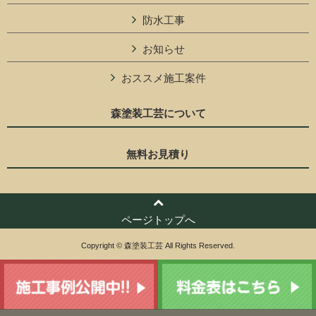
防水工事
お知らせ
おススメ施工案件
森塗装工芸について
無料お見積り
ページトップへ
Copyright © 森塗装工芸 All Rights Reserved.