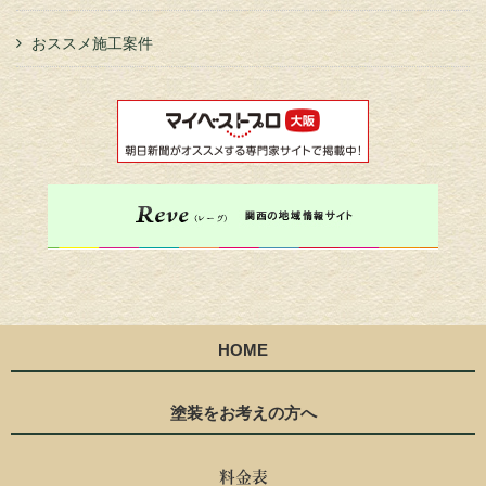
おススメ施工案件
HOME
塗装をお考えの方へ
料金表