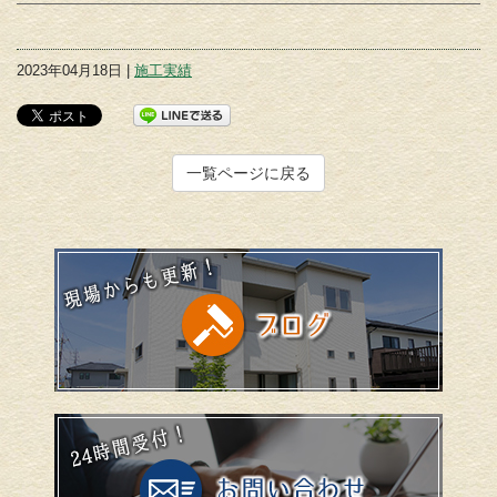
2023年04月18日 |
施工実績
一覧ページに戻る