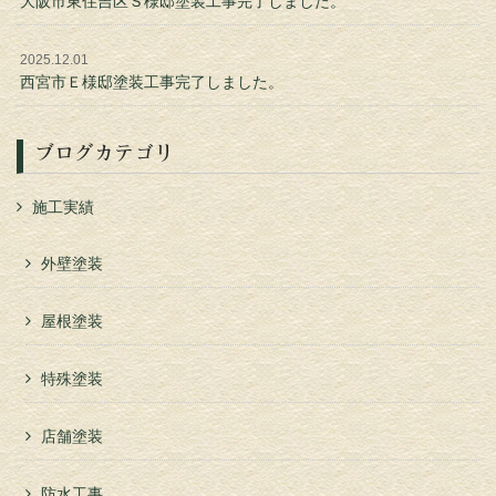
大阪市東住吉区Ｓ様邸塗装工事完了しました。
2025.12.01
西宮市Ｅ様邸塗装工事完了しました。
ブログカテゴリ
施工実績
外壁塗装
屋根塗装
特殊塗装
店舗塗装
防水工事