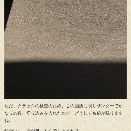
ただ、クラックの検査のため、この箇所に限りサンダーでか
なりの数、切り込みを入れたので、どうしても跡が残ります
ね。
何かいい工法が無いもんでしょうか？