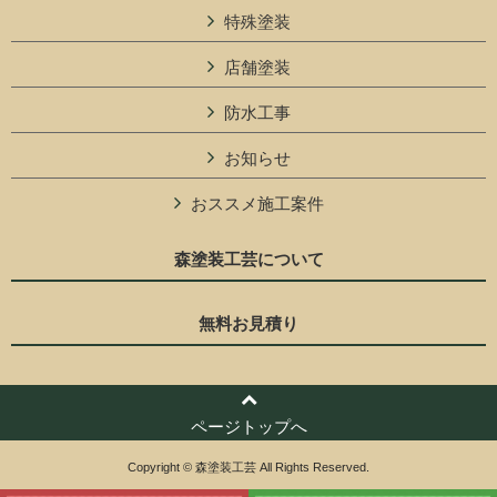
特殊塗装
店舗塗装
防水工事
お知らせ
おススメ施工案件
森塗装工芸について
無料お見積り
ページトップへ
Copyright © 森塗装工芸 All Rights Reserved.