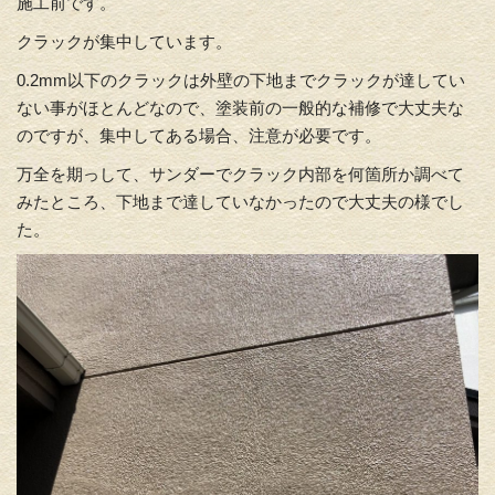
施工前です。
クラックが集中しています。
0.2mm以下のクラックは外壁の下地までクラックが達してい
ない事がほとんどなので、塗装前の一般的な補修で大丈夫な
のですが、集中してある場合、注意が必要です。
万全を期っして、サンダーでクラック内部を何箇所か調べて
みたところ、下地まで達していなかったので大丈夫の様でし
た。