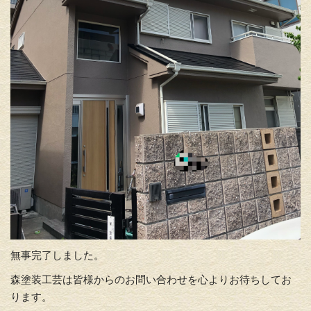
無事完了しました。
森塗装工芸は皆様からのお問い合わせを心よりお待ちしてお
ります。