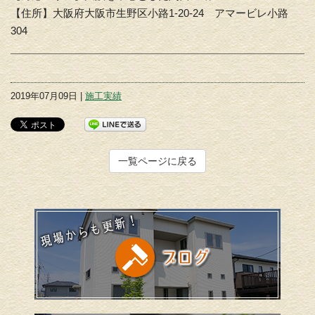
【住所】大阪府大阪市生野区小路1-20-24 アマービレ小路
304
2019年07月09日 |
施工実績
一覧ページに戻る