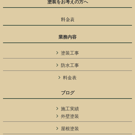
塗装をお考えの方へ
料金表
業務内容
塗装工事
防水工事
料金表
ブログ
施工実績
外壁塗装
屋根塗装