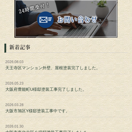
新着記事
2026.08.03
天王寺区マンション外壁、屋根塗装完了しました。
2026.05.23
大阪府豊能町U様邸塗装工事完了しました。
2026.03.28
大阪市旭区Y様邸塗装工事中です。
2026.01.30