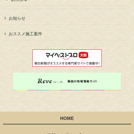
お知らせ
おススメ施工案件
HOME