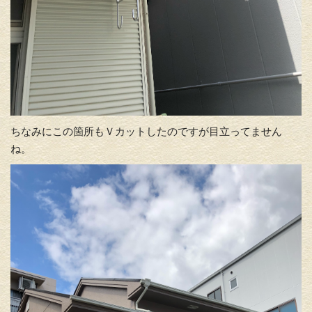
ちなみにこの箇所もＶカットしたのですが目立ってません
ね。