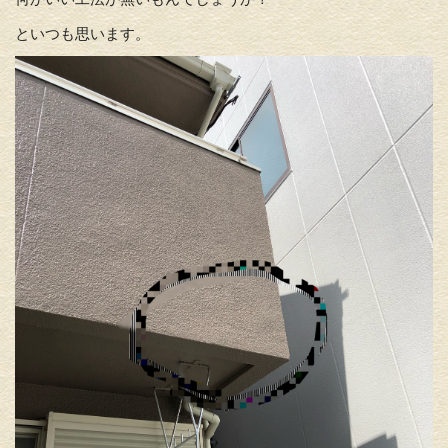
といつも思います。