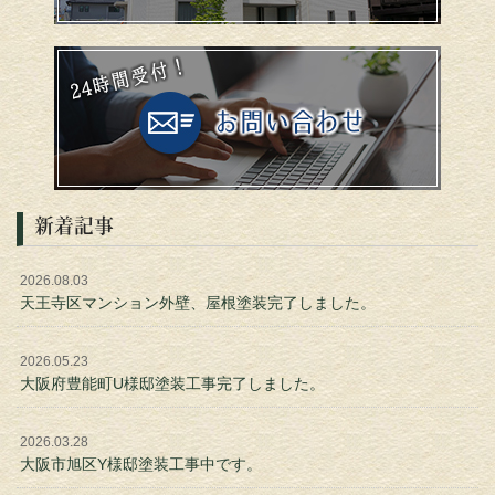
新着記事
2026.08.03
天王寺区マンション外壁、屋根塗装完了しました。
2026.05.23
大阪府豊能町U様邸塗装工事完了しました。
2026.03.28
大阪市旭区Y様邸塗装工事中です。