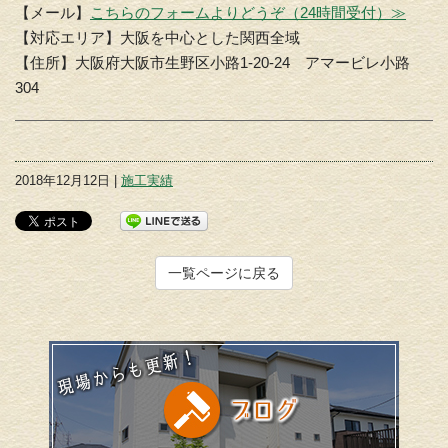
【メール】
こちらのフォームよりどうぞ（24時間受付）≫
【対応エリア】大阪を中心とした関西全域
【住所】大阪府大阪市生野区小路1-20-24 アマービレ小路
304
2018年12月12日 |
施工実績
一覧ページに戻る