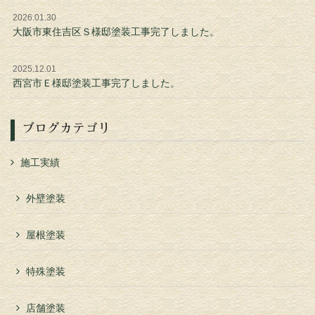
2026.01.30
大阪市東住吉区Ｓ様邸塗装工事完了しました。
2025.12.01
西宮市Ｅ様邸塗装工事完了しました。
ブログカテゴリ
施工実績
外壁塗装
屋根塗装
特殊塗装
店舗塗装