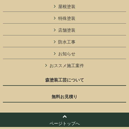
屋根塗装
特殊塗装
店舗塗装
防水工事
お知らせ
おススメ施工案件
森塗装工芸について
無料お見積り
ページトップへ