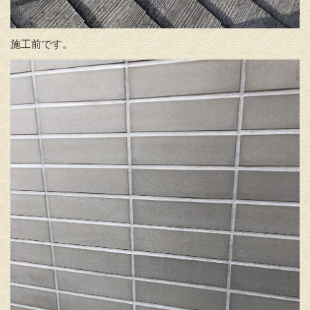
施工前です。