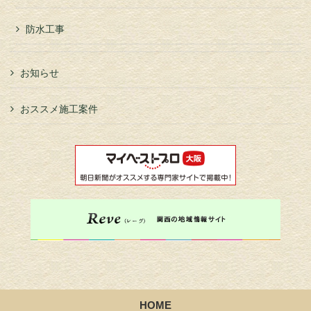
防水工事
お知らせ
おススメ施工案件
HOME