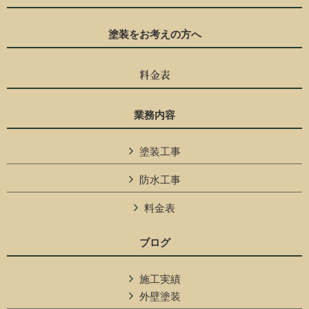
塗装をお考えの方へ
料金表
業務内容
塗装工事
防水工事
料金表
ブログ
施工実績
外壁塗装