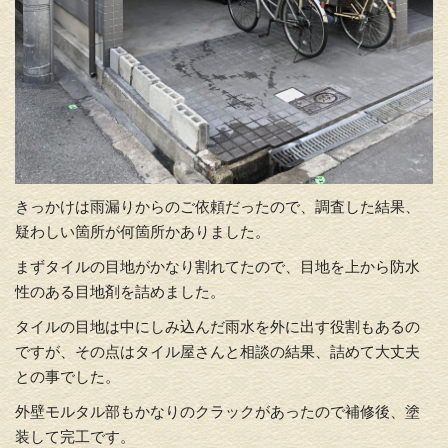
きっかけは雨漏りからのご依頼だったので、調査した結果、
疑わしい箇所が何箇所かありました。
まずタイルの目地がかなり割れてたので、目地を上から防水
性のある目地剤を詰めました。
タイルの目地は中にしみ込んだ雨水を外に出す役割もあるの
ですが、その点はタイル屋さんと相談の結果、詰めて大丈夫
との事でした。
外壁モルタル部もかなりのクラックがあったので補修後、塗
装して完工です。