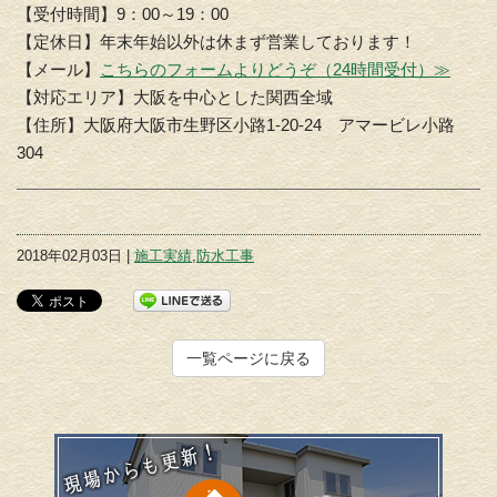
【受付時間】9：00～19：00
【定休日】年末年始以外は休まず営業しております！
【メール】
こちらのフォームよりどうぞ（24時間受付）≫
【対応エリア】大阪を中心とした関西全域
【住所】大阪府大阪市生野区小路1-20-24 アマービレ小路
304
2018年02月03日 |
施工実績
,
防水工事
一覧ページに戻る