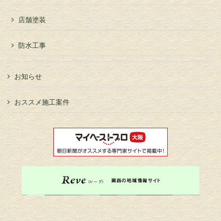
店舗塗装
防水工事
お知らせ
おススメ施工案件