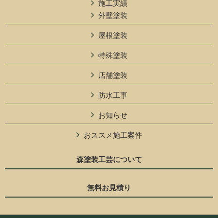
施工実績
外壁塗装
屋根塗装
特殊塗装
店舗塗装
防水工事
お知らせ
おススメ施工案件
森塗装工芸について
無料お見積り