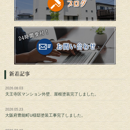
新着記事
2026.08.03
天王寺区マンション外壁、屋根塗装完了しました。
2026.05.23
大阪府豊能町U様邸塗装工事完了しました。