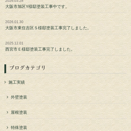
2026.03.28
大阪市旭区Y様邸塗装工事中です。
2026.01.30
大阪市東住吉区Ｓ様邸塗装工事完了しました。
2025.12.01
西宮市Ｅ様邸塗装工事完了しました。
ブログカテゴリ
施工実績
外壁塗装
屋根塗装
特殊塗装