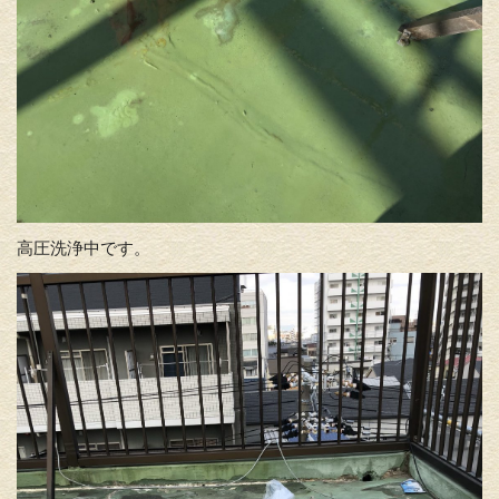
高圧洗浄中です。