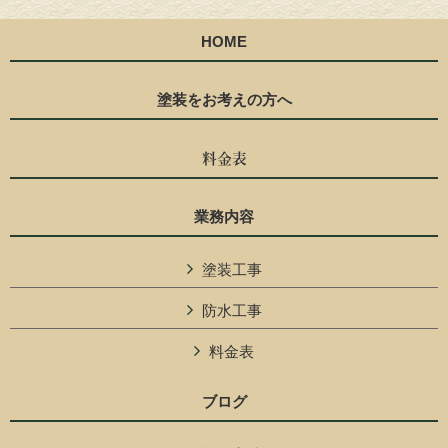
HOME
塗装をお考えの方へ
料金表
業務内容
塗装工事
防水工事
料金表
ブログ