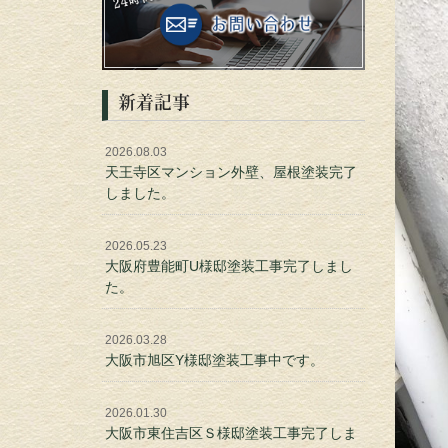
新着記事
2026.08.03
天王寺区マンション外壁、屋根塗装完了
しました。
2026.05.23
大阪府豊能町U様邸塗装工事完了しまし
た。
2026.03.28
大阪市旭区Y様邸塗装工事中です。
2026.01.30
大阪市東住吉区Ｓ様邸塗装工事完了しま