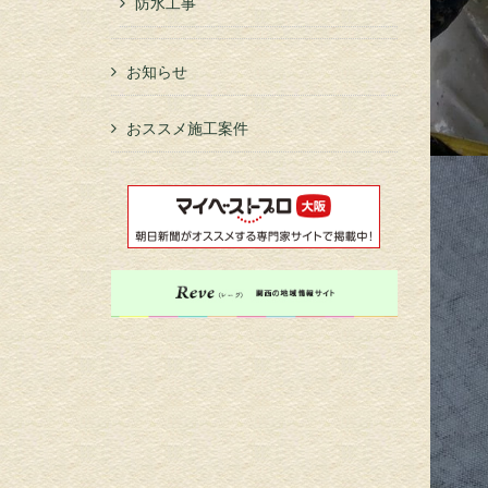
防水工事
お知らせ
おススメ施工案件