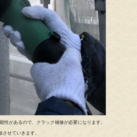
可能性があるので、クラック補修が必要になります。
放させていきます。