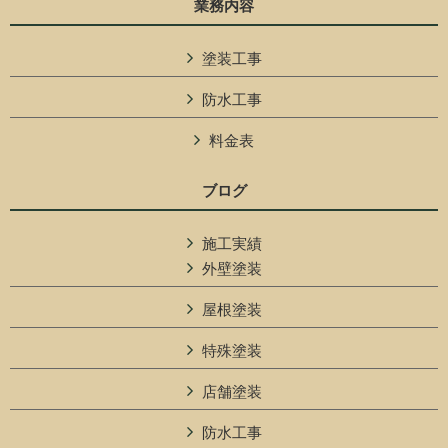
業務内容
塗装工事
防水工事
料金表
ブログ
施工実績
外壁塗装
屋根塗装
特殊塗装
店舗塗装
防水工事