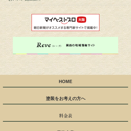
HOME
塗装をお考えの方へ
料金表