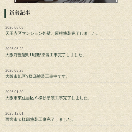
新着記事
2026.08.03
天王寺区マンション外壁、屋根塗装完了しました。
2026.05.23
大阪府豊能町U様邸塗装工事完了しました。
2026.03.28
大阪市旭区Y様邸塗装工事中です。
2026.01.30
大阪市東住吉区Ｓ様邸塗装工事完了しました。
2025.12.01
西宮市Ｅ様邸塗装工事完了しました。