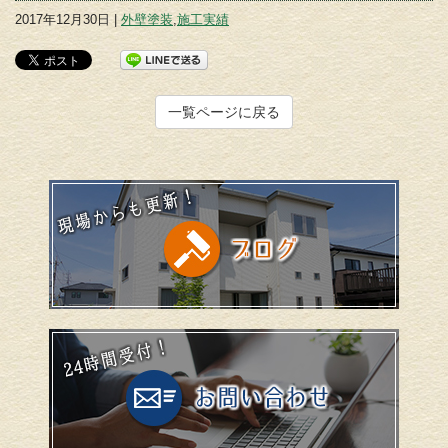
2017年12月30日 |
外壁塗装
,
施工実績
一覧ページに戻る