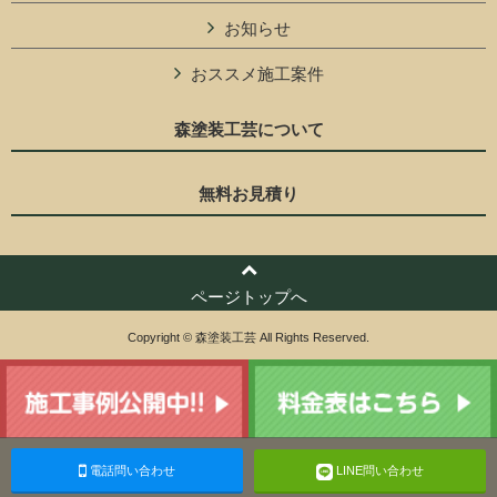
お知らせ
おススメ施工案件
森塗装工芸について
無料お見積り
ページトップへ
Copyright © 森塗装工芸 All Rights Reserved.
電話問い合わせ
LINE問い合わせ