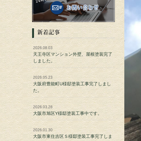
新着記事
2026.08.03
天王寺区マンション外壁、屋根塗装完了
しました。
2026.05.23
大阪府豊能町U様邸塗装工事完了しまし
た。
2026.03.28
大阪市旭区Y様邸塗装工事中です。
2026.01.30
大阪市東住吉区Ｓ様邸塗装工事完了しま