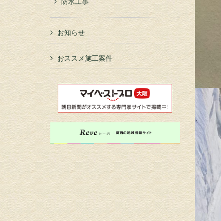
防水工事
お知らせ
おススメ施工案件