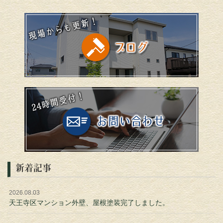
新着記事
2026.08.03
天王寺区マンション外壁、屋根塗装完了しました。