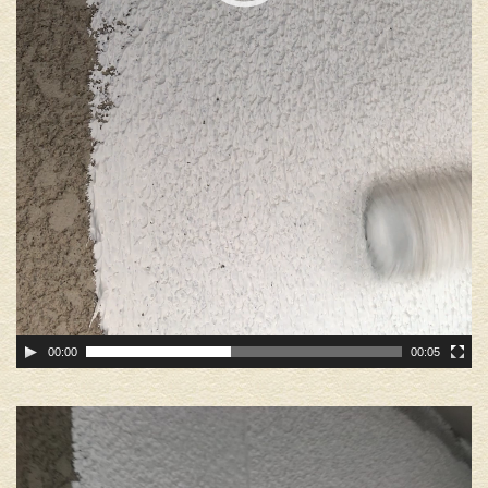
00:00
00:05