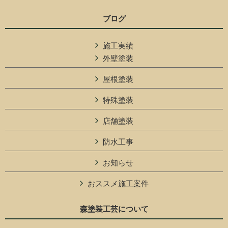
ブログ
施工実績
外壁塗装
屋根塗装
特殊塗装
店舗塗装
防水工事
お知らせ
おススメ施工案件
森塗装工芸について