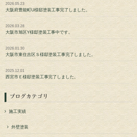
2026.05.23
大阪府豊能町U様邸塗装工事完了しました。
2026.03.28
大阪市旭区Y様邸塗装工事中です。
2026.01.30
大阪市東住吉区Ｓ様邸塗装工事完了しました。
2025.12.01
西宮市Ｅ様邸塗装工事完了しました。
ブログカテゴリ
施工実績
外壁塗装