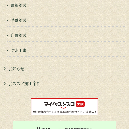
屋根塗装
特殊塗装
店舗塗装
防水工事
お知らせ
おススメ施工案件