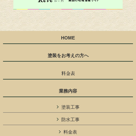
HOME
塗装をお考えの方へ
料金表
業務内容
塗装工事
防水工事
料金表