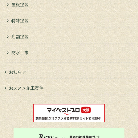
屋根塗装
特殊塗装
店舗塗装
防水工事
お知らせ
おススメ施工案件