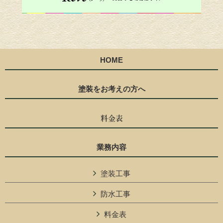
HOME
塗装をお考えの方へ
料金表
業務内容
塗装工事
防水工事
料金表