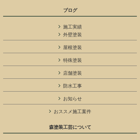
ブログ
施工実績
外壁塗装
屋根塗装
特殊塗装
店舗塗装
防水工事
お知らせ
おススメ施工案件
森塗装工芸について