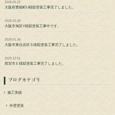
2026.05.23
大阪府豊能町U様邸塗装工事完了しました。
2026.03.28
大阪市旭区Y様邸塗装工事中です。
2026.01.30
大阪市東住吉区Ｓ様邸塗装工事完了しました。
2025.12.01
西宮市Ｅ様邸塗装工事完了しました。
ブログカテゴリ
施工実績
外壁塗装