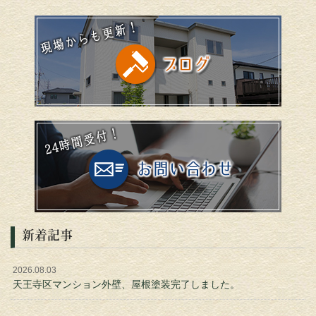
新着記事
2026.08.03
天王寺区マンション外壁、屋根塗装完了しました。