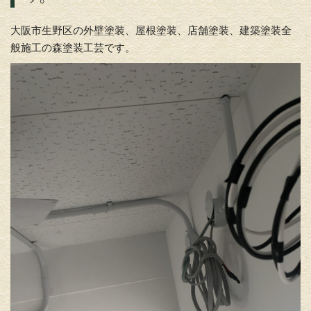
大阪市生野区の外壁塗装、屋根塗装、店舗塗装、建築塗装全
般施工の森塗装工芸です。