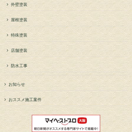
外壁塗装
屋根塗装
特殊塗装
店舗塗装
防水工事
お知らせ
おススメ施工案件