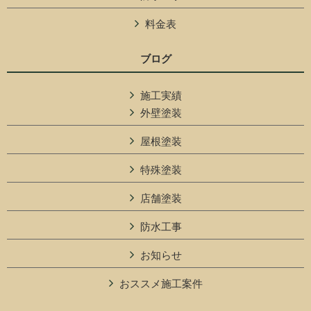
料金表
ブログ
施工実績
外壁塗装
屋根塗装
特殊塗装
店舗塗装
防水工事
お知らせ
おススメ施工案件