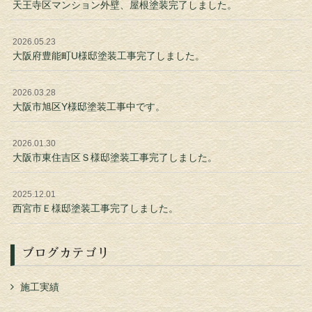
天王寺区マンション外壁、屋根塗装完了しました。
2026.05.23
大阪府豊能町U様邸塗装工事完了しました。
2026.03.28
大阪市旭区Y様邸塗装工事中です。
2026.01.30
大阪市東住吉区Ｓ様邸塗装工事完了しました。
2025.12.01
西宮市Ｅ様邸塗装工事完了しました。
ブログカテゴリ
施工実績