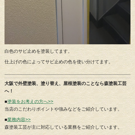
白色のサビ止めを塗装してます。
仕上げの色によってサビ止めの色を使い分けてます。
大阪で外壁塗装、塗り替え、屋根塗装のことなら森塗装工芸
へ！
■
塗装をお考えの方へ>>
当店のこだわりポイントや強みなどをご紹介しています。
■
業務内容>>
森塗装工芸が主に対応している業務をご紹介しています。