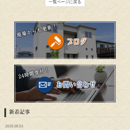
一覧ページに戻る
新着記事
2026.08.03