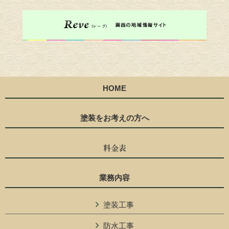
HOME
塗装をお考えの方へ
料金表
業務内容
塗装工事
防水工事