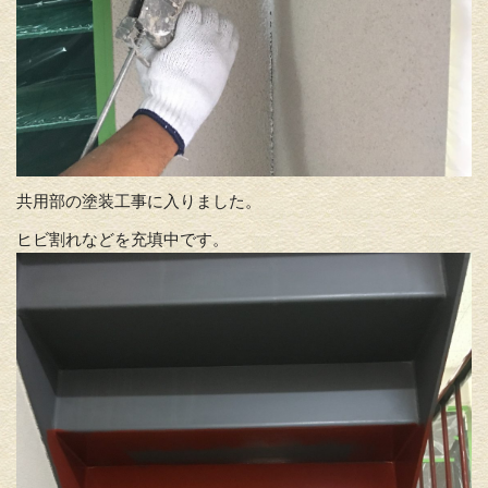
共用部の塗装工事に入りました。
ヒビ割れなどを充填中です。