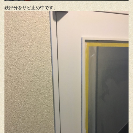
鉄部分をサビ止め中です。