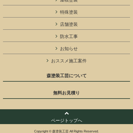
特殊塗装
店舗塗装
防水工事
お知らせ
おススメ施工案件
森塗装工芸について
無料お見積り
ページトップへ
Copyright © 森塗装工芸 All Rights Reserved.