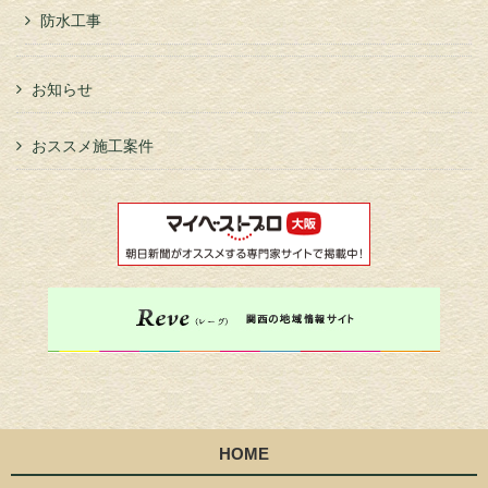
防水工事
お知らせ
おススメ施工案件
HOME