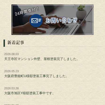
新着記事
2026.08.03
天王寺区マンション外壁、屋根塗装完了しました。
2026.05.23
大阪府豊能町U様邸塗装工事完了しました。
2026.03.28
大阪市旭区Y様邸塗装工事中です。