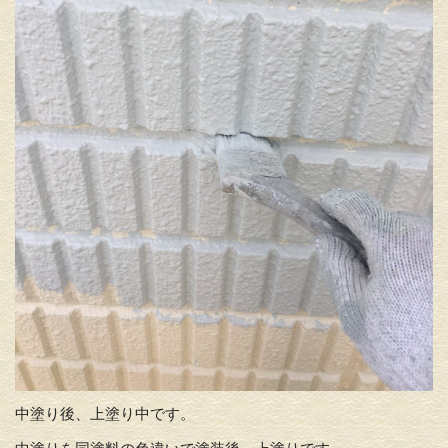
中塗り後、上塗り中です。