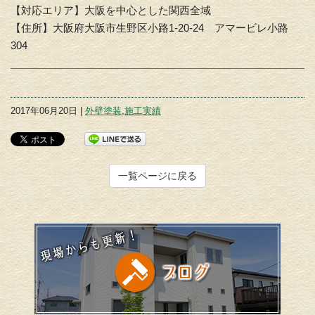
【対応エリア】大阪を中心とした関西全域
【住所】大阪府大阪市生野区小路1-20-24 アマービレ小路
304
2017年06月20日 |
外壁塗装
,
施工実績
一覧ページに戻る