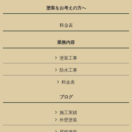
塗装をお考えの方へ
料金表
業務内容
塗装工事
防水工事
料金表
ブログ
施工実績
外壁塗装
屋根塗装